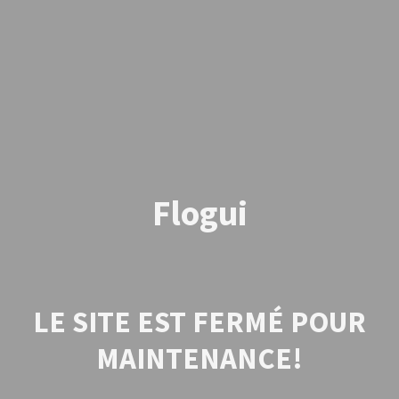
Flogui
LE SITE EST FERMÉ POUR
MAINTENANCE!