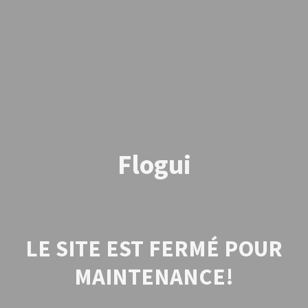
Flogui
LE SITE EST FERMÉ POUR
MAINTENANCE!