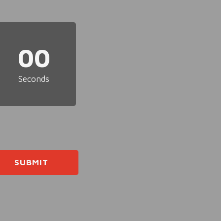
00
Seconds