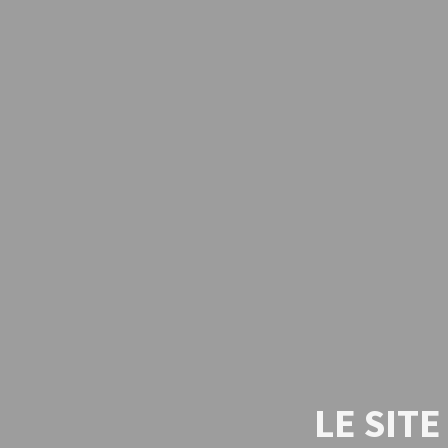
LE SIT