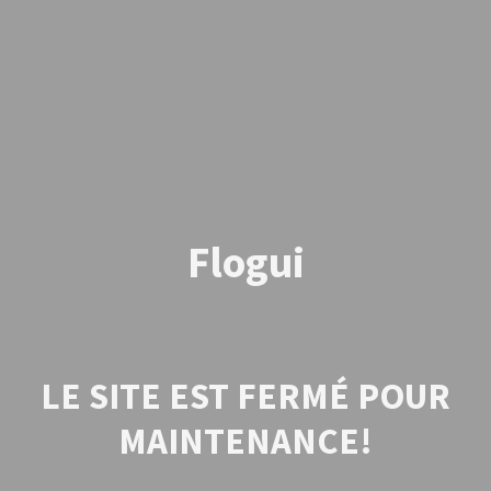
Flogui
LE SITE EST FERMÉ POUR
MAINTENANCE!