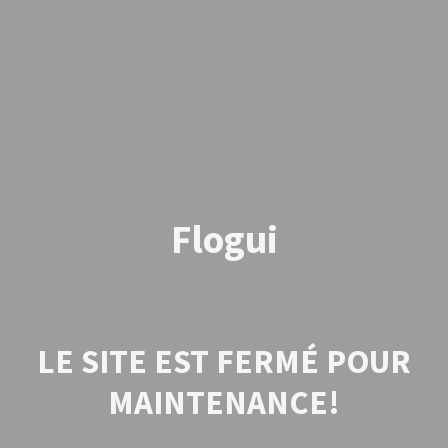
Flogui
LE SITE EST FERMÉ POUR
MAINTENANCE!