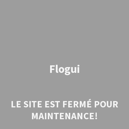
Flogui
LE SITE EST FERMÉ POUR
MAINTENANCE!