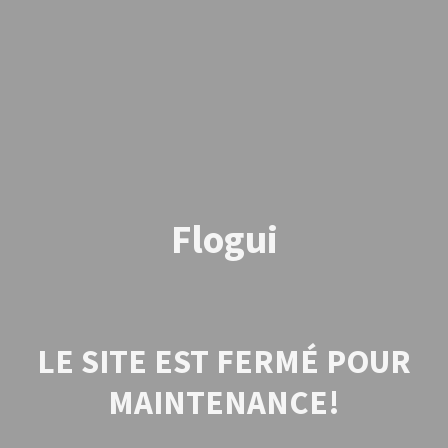
Flogui
LE SITE EST FERMÉ POUR
MAINTENANCE!