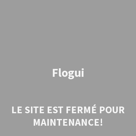
Flogui
LE SITE EST FERMÉ POUR
MAINTENANCE!