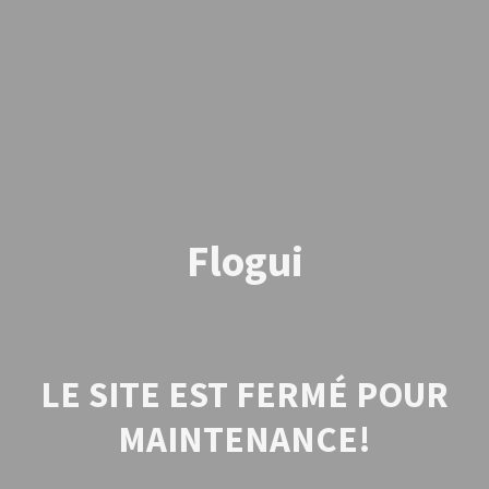
Flogui
LE SITE EST FERMÉ POUR
MAINTENANCE!