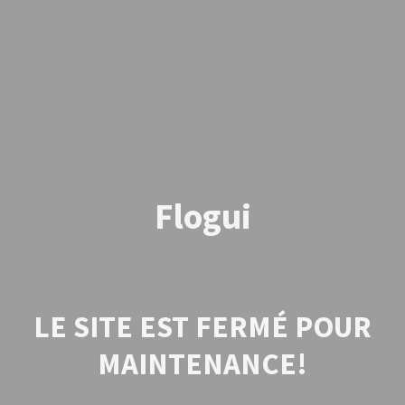
Flogui
LE SITE EST FERMÉ POUR
MAINTENANCE!