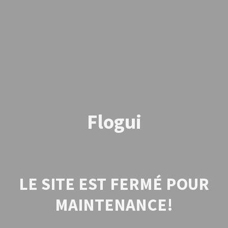
Flogui
LE SITE EST FERMÉ POUR
MAINTENANCE!