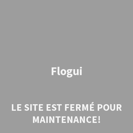
Flogui
LE SITE EST FERMÉ POUR
MAINTENANCE!