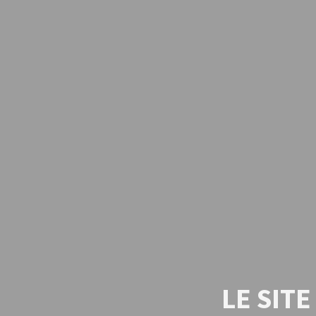
LE SIT