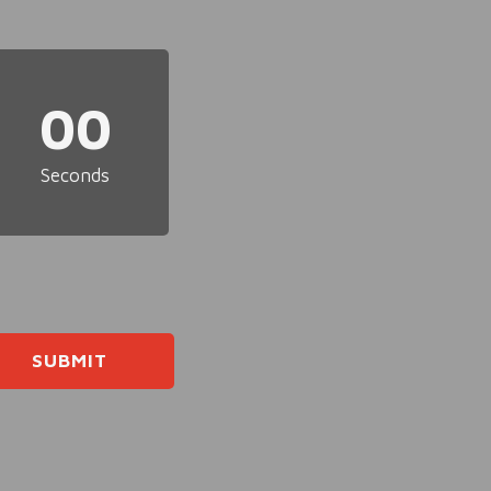
00
Seconds