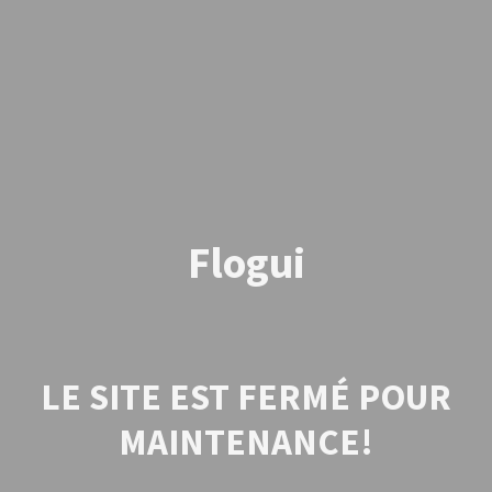
Flogui
LE SITE EST FERMÉ POUR
MAINTENANCE!